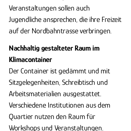
Veranstaltungen sollen auch
Jugendliche ansprechen, die ihre Freizeit
auf der Nordbahntrasse verbringen.
Nachhaltig gestalteter Raum im
Klimacontainer
Der Container ist gedämmt und mit
Sitzgelegenheiten, Schreibtisch und
Arbeitsmaterialien ausgestattet.
Verschiedene Institutionen aus dem
Quartier nutzen den Raum für
Workshops und Veranstaltungen.