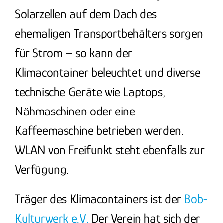
Solarzellen auf dem Dach des
ehemaligen Transportbehälters sorgen
für Strom – so kann der
Klimacontainer beleuchtet und diverse
technische Geräte wie Laptops,
Nähmaschinen oder eine
Kaffeemaschine betrieben werden.
WLAN von Freifunkt steht ebenfalls zur
Verfügung.
Träger des Klimacontainers ist der
Bob-
Kulturwerk e.V.
Der Verein hat sich der