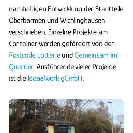
nachhaltigen Entwicklung der Stadtteile
Oberbarmen und Wichlinghausen
verschrieben. Einzelne Projekte am
Container werden gefördert von der
Postcode Lotterie
und
Gemeinsam im
Quartier
. Ausführende vieler Projekte
ist die
Ideaalwerk gGmbH
.