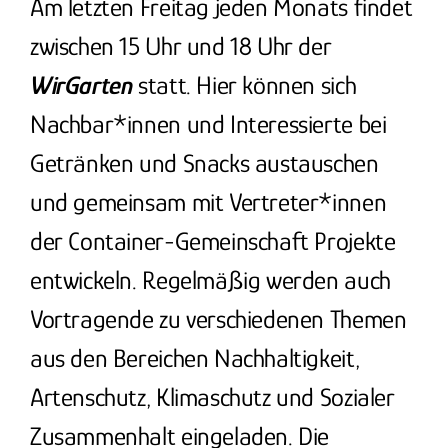
Am letzten Freitag jeden Monats findet
zwischen 15 Uhr und 18 Uhr der
WirGarten
statt. Hier können sich
Nachbar*innen und Interessierte bei
Getränken und Snacks austauschen
und gemeinsam mit Vertreter*innen
der Container-Gemeinschaft Projekte
entwickeln. Regelmäßig werden auch
Vortragende zu verschiedenen Themen
aus den Bereichen Nachhaltigkeit,
Artenschutz, Klimaschutz und Sozialer
Zusammenhalt eingeladen. Die