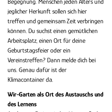
Begegnung. Menschen jeden Alters und
jeglicher Herkunft sollen sich hier
treffen und gemeinsam Zeit verbringen
können. Du suchst einen gemütlichen
Arbeitsplatz, einen Ort für deine
Geburtstagsfeier oder ein
Vereinstreffen? Dann melde dich bei
uns. Genau dafür ist der
Klimacontainer da.
Wir-Garten als Ort des Austauschs und
des Lernens