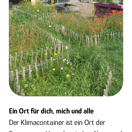
Ein Ort für dich, mich und alle
Der Klimacontainer ist ein Ort der